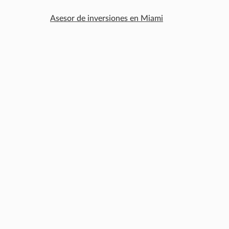
Asesor de inversiones en Miami