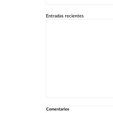
Entradas recientes
Comentarios