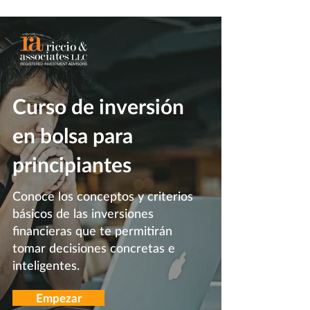
Curso de inversión
en bolsa para
principiantes
Conoce los conceptos y criterios
básicos de las inversiones
financieras que te permitirán
tomar decisiones concretas e
inteligentes.
Empezar