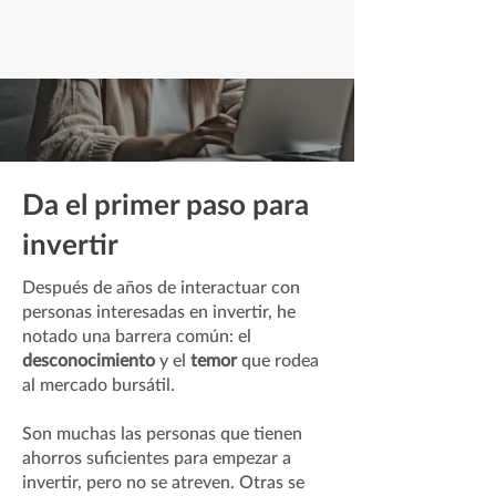
Da el primer paso para
invertir
Después de años de interactuar con
personas interesadas en invertir, he
notado una barrera común: el
desconocimiento
y el
temor
que rodea
al mercado bursátil.
Son muchas las personas que tienen
ahorros suficientes para empezar a
invertir, pero no se atreven. Otras se