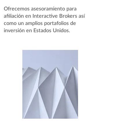
Ofrecemos asesoramiento para
afiliación en Interactive Brokers así
como un amplios portafolios de
inversión en Estados Unidos.