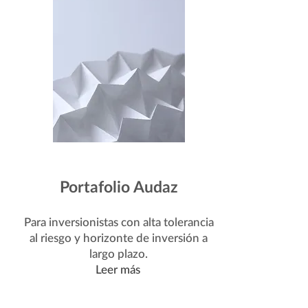
Portafolio Audaz
Para inversionistas con alta tolerancia
al riesgo y horizonte de inversión a
largo plazo.
Leer más