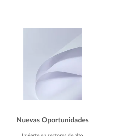
Nuevas Oportunidades
Invierte en sectores de alto