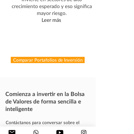
crecimiento esperado y eso significa
mayor riesgo.
Leer más
Comparar Portafolios de Inversión
Comienza a invertir en la Bolsa
de Valores de forma sencilla e
inteligente
Contáctanos para conversar sobre el
Portafolio de Inversión que más te