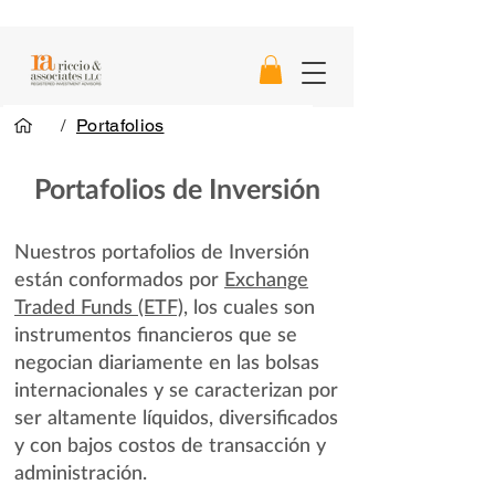
/
Portafolios
Portafolios de Inversión
Nuestros portafolios de Inversión
están conformados por
Exchange
Traded Funds (ETF),
los cuales son
instrumentos financieros que se
negocian diariamente en las bolsas
internacionales y se caracterizan por
ser altamente líquidos, diversificados
y con bajos costos de transacción y
administración.