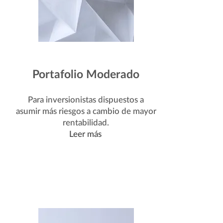
Portafolio Moderado
Para inversionistas dispuestos a
asumir más riesgos a cambio de mayor
rentabilidad.
Leer más