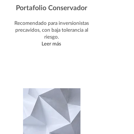
Portafolio Conservador
Recomendado para inversionistas
precavidos, con baja tolerancia al
riesgo.
Leer más