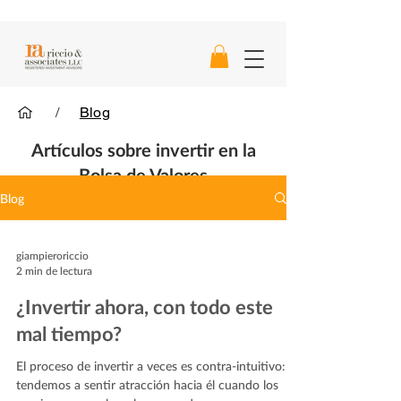
/
Blog
Artículos sobre invertir en la
Bolsa de Valores
Blog
giampieroriccio
2 min de lectura
¿Invertir ahora, con todo este
mal tiempo?
El proceso de invertir a veces es contra-intuitivo:
tendemos a sentir atracción hacia él cuando los