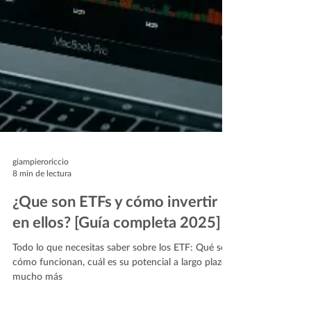
giampieroriccio
8 min de lectura
¿Que son ETFs y cómo invertir
en ellos? [Guía completa 2025]
Todo lo que necesitas saber sobre los ETF: Qué son,
cómo funcionan, cuál es su potencial a largo plazo y
mucho más