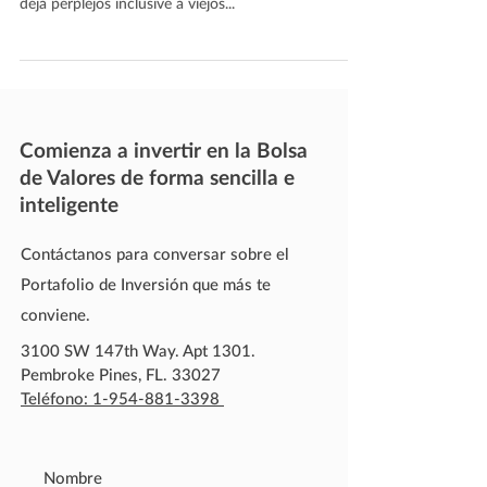
deja perplejos inclusive a viejos...
Comienza a invertir en la Bolsa
de Valores de forma sencilla e
inteligente
Contáctanos para conversar sobre el
Portafolio de Inversión que más te
conviene.
3100 SW 147th Way. Apt 1301.
Pembroke Pines, FL. 33027
Teléfono: 1-954-881-3398