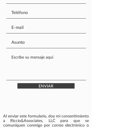
ENVIAR
Al enviar este formulario, doy mi consentimiento
a Riccio&Associates, LLC para que se
comuniquen conmigo por correo electrónico o