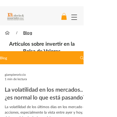
/
Blog
Artículos sobre invertir en la
Bolsa de Valores
Blog
giampieroriccio
1 min de lectura
La volatilidad en los mercados..
¿es normal lo que está pasando?
La volatilidad de los últimos días en los mercado de
acciones, especialmente la vista entre ayer y hoy,