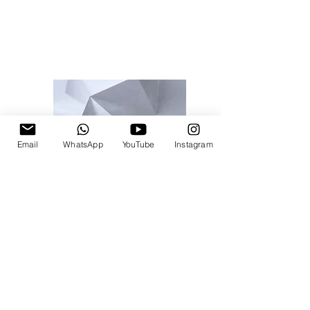
Email
WhatsApp
YouTube
Instagram
Portafolio
Moderado