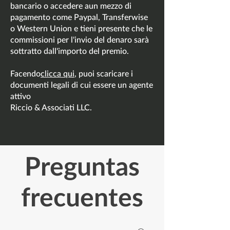
bancario o accedere a
un mezzo di
pagamento come Paypal, Transferwise
o Western Union
e tieni presente che le
commissioni per l'invio del denaro
sarà
sottratto dall'importo del premio.
Facendo
clicca qui
, puoi scaricare i
documenti legali di cui essere un agente
attivo
Riccio & Associati LLC.
Preguntas
frecuentes