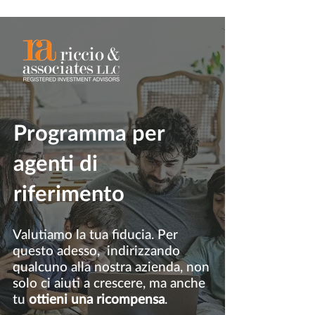
Programma per
agenti di
riferimento
Valutiamo la tua fiducia. Per
questo adesso, indirizzando
qualcuno alla nostra azienda, non
solo ci aiuti a crescere, ma anche
tu
ottieni una ricompensa
.