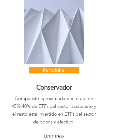
Portafolio
Conservador
Compuesto aproximadamente por un
45%-40% de ETFs del sector accionario y
el resto está invertido en ETFs del sector
de bonos y efectivo.
Leer más