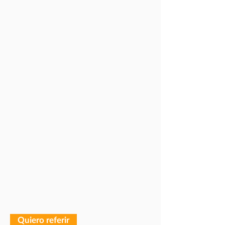
Quiero referir