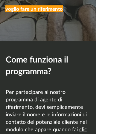
voglio fare un riferimento
Come funziona il
programma?
Per partecipare al nostro
programma di agente di
riferimento, devi semplicemente
inviare il nome e le informazioni di
contatto del potenziale cliente nel
modulo che appare quando fai
clic