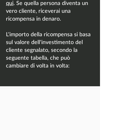
qui
. Se quella persona diventa un
vero cliente, riceverai una
ricompensa in denaro.
L'importo della ricompensa si basa
sul valore dell'investimento del
cliente segnalato, secondo la
seguente tabella, che può
cambiare di volta in volta: