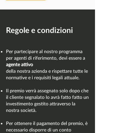
Regole e condizioni
Per partecipare al nostro programma
per agenti di riferimento, devi essere a
agente attivo
della nostra azienda e rispettare tutte le
normative e i requisiti legali
attuale.
Il premio verrà assegnato solo dopo che
il cliente segnalato lo avrà fatto
fatto un
investimento gestito attraverso la
nostra società.
Per ottenere il pagamento del premio, è
necessario disporre di un conto