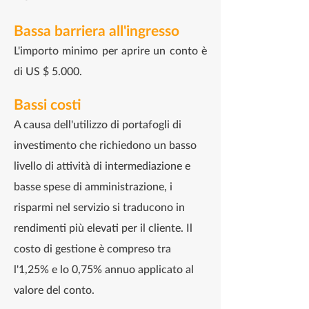
Bassa barriera all'ingresso
L'importo minimo per aprire un conto è
di US $ 5.000.
Bassi costi
A causa dell'utilizzo di portafogli di
investimento che richiedono un basso
livello di attività di intermediazione e
basse spese di amministrazione, i
risparmi nel servizio si traducono in
rendimenti più elevati per il cliente. Il
costo di gestione è compreso tra
l'1,25% e lo 0,75% annuo applicato al
valore del conto.