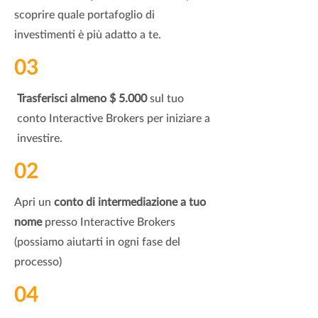
scoprire quale portafoglio di
investimenti è più adatto a te.
03
Trasferisci almeno $ 5.000
sul tuo
conto Interactive Brokers
per iniziare a
investire.
02
Apri un
conto di intermediazione a tuo
nome
presso Interactive Brokers
(possiamo aiutarti in ogni fase del
processo)
04