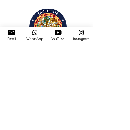
Email
WhatsApp
YouTube
Instagram