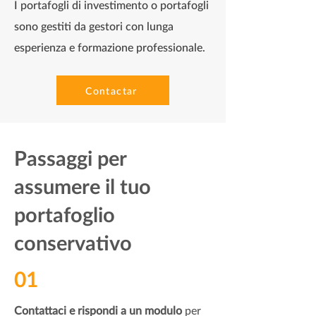
I portafogli di investimento o portafogli
sono gestiti da gestori con lunga
esperienza e formazione professionale.
Contactar
Passaggi per
assumere il tuo
portafoglio
conservativo
01
Contattaci e rispondi a un modulo
per