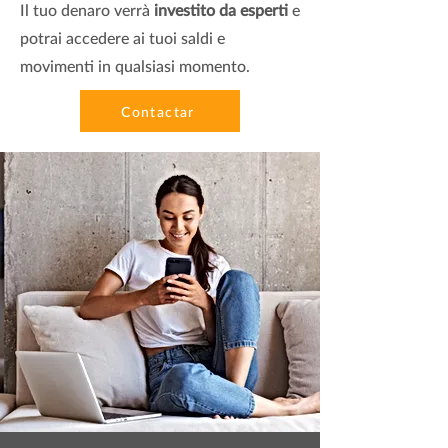
Il tuo denaro verrà
investito da esperti
e
potrai accedere ai tuoi saldi e
movimenti in qualsiasi momento.
Contactar