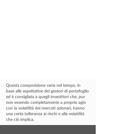
Questa composizione varia nel tempo, in
base alle aspettative dei gestori di portafoglio
ed è consigliata a quegli investitori che, pur
non essendo completamente a proprio agio
con la volatilità dei mercati azionari, hanno
una certa tolleranza ai rischi e alla volatilità
che ciò implica.