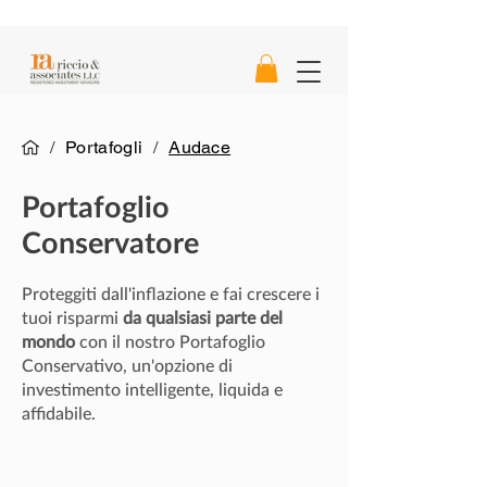
/
Portafogli
/
Audace
Portafoglio
Conservatore
Proteggiti dall'inflazione e fai crescere i
tuoi risparmi
da qualsiasi parte del
mondo
con il nostro Portafoglio
Conservativo, un'opzione di
investimento intelligente, liquida e
affidabile.