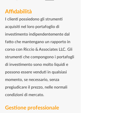
Affidabilità
​​I clienti possiedono gli strumenti
acquisiti nel loro portafoglio di
investimento indipendentemente dal
fatto che mantengano un rapporto in
corso con Riccio & Associates LLC.
Gli
strumenti che compongono i portafogli
di investimento sono molto liquidi e
possono essere venduti in qualsiasi
momento, se necessario, senza
pregiudicare il prezzo, nelle normali
condizioni di mercato.
Gestione professionale