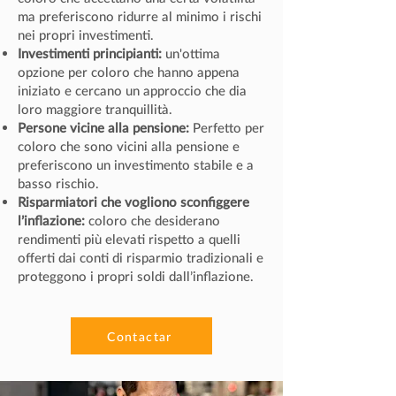
ma preferiscono ridurre al minimo i rischi
nei propri investimenti.
Investimenti principianti:
un'ottima
opzione per coloro che hanno appena
iniziato e cercano un approccio che dia
loro maggiore tranquillità.
Persone vicine alla pensione:
Perfetto per
coloro che sono vicini alla pensione e
preferiscono un investimento stabile e a
basso rischio.
Risparmiatori che vogliono sconfiggere
l’inflazione:
coloro che desiderano
rendimenti più elevati rispetto a quelli
offerti dai conti di risparmio tradizionali e
proteggono i propri soldi dall’inflazione.
Contactar