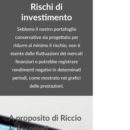
Rischi di
investimento
Sebbene il nostro portafoglio
conservativo sia progettato per
ridurre al minimo il rischio, non è
esente dalle fluttuazioni dei mercati
finanziari e potrebbe registrare
rendimenti negativi in determinati
periodi, come mostrato nei grafici
delle prestazioni.
A proposito di Riccio
& Associati