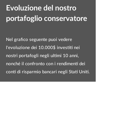
Evoluzione del nostro
portafoglio conservatore
Nel grafico seguente puoi vedere
l'evoluzione dei 10.000$ investiti nei
nostri portafogli negli ultimi 10 anni,
nonché il confronto con i rendimenti dei
conti di risparmio bancari negli Stati Uniti.