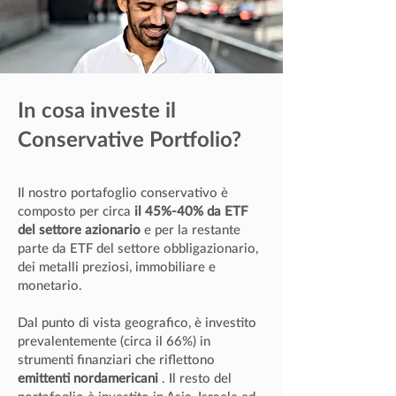
In cosa investe il
Conservative Portfolio?
Il nostro portafoglio conservativo è
composto per circa
il 45%-40% da ETF
del settore azionario
e per la restante
parte da ETF del settore obbligazionario,
dei metalli preziosi, immobiliare e
monetario.
Dal punto di vista geografico, è investito
prevalentemente (circa il 66%) in
strumenti finanziari che riflettono
emittenti nordamericani
. Il resto del