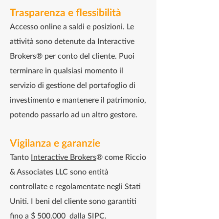
Trasparenza e flessibilità
Accesso online a saldi e posizioni. Le
attività sono detenute da Interactive
Brokers® per conto del cliente. Puoi
terminare in qualsiasi momento il
servizio di gestione del portafoglio di
investimento e mantenere il patrimonio,
potendo passarlo ad un altro gestore.
Vigilanza e garanzie
Tanto
Interactive Brokers
® come Riccio
& Associates LLC sono entità
controllate e regolamentate negli Stati
Uniti. ​I beni del cliente sono garantiti
fino a $ 500.000 dalla
SIPC
.