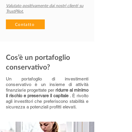
Valutato positivamente dai nostri clienti su
TrustPilot.
Contatto
Cos’è un portafoglio
conservativo?
Un portafoglio di investimenti
conservativo è un insieme di attività
finanziarie progettate per
ridurre al minimo
il rischio e preservare il capitale
. È rivolto
agli investitori che preferiscono stabilità e
sicurezza a potenziali profitti elevati.