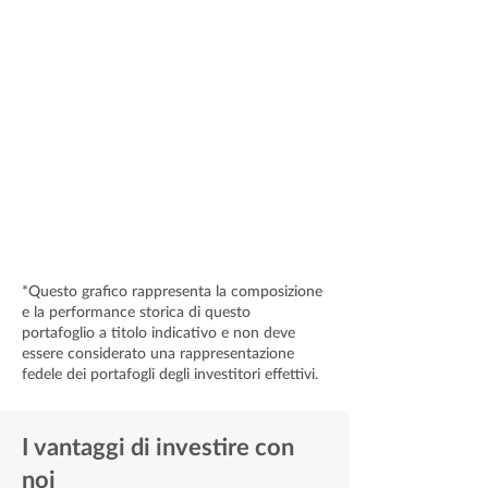
*Questo grafico rappresenta la composizione
e la performance storica di questo
portafoglio a titolo indicativo e non deve
essere considerato una rappresentazione
fedele dei portafogli degli investitori effettivi.
I vantaggi di investire con
noi