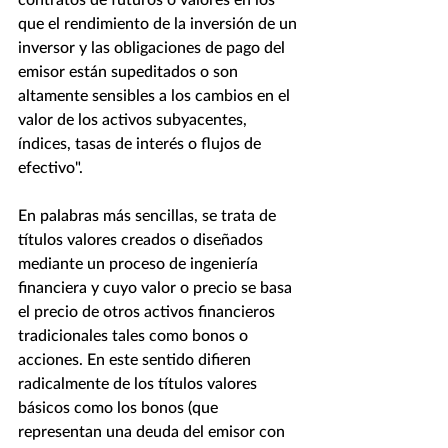
que el rendimiento de la inversión de un 
inversor y las obligaciones de pago del 
emisor están supeditados o son 
altamente sensibles a los cambios en el 
valor de los activos subyacentes, 
índices, tasas de interés o flujos de 
efectivo".
En palabras más sencillas, se trata de 
títulos valores creados o diseñados 
mediante un proceso de ingeniería 
financiera y cuyo valor o precio se basa 
el precio de otros activos financieros 
tradicionales tales como bonos o 
acciones. En este sentido difieren 
radicalmente de los títulos valores 
básicos como los bonos (que 
representan una deuda del emisor con 