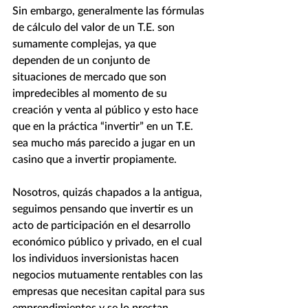
Sin embargo, generalmente las fórmulas 
de cálculo del valor de un T.E. son 
sumamente complejas, ya que 
dependen de un conjunto de 
situaciones de mercado que son 
impredecibles al momento de su 
creación y venta al público y esto hace 
que en la práctica “invertir” en un T.E. 
sea mucho más parecido a jugar en un 
casino que a invertir propiamente.
Nosotros, quizás chapados a la antigua, 
seguimos pensando que invertir es un 
acto de participación en el desarrollo 
económico público y privado, en el cual 
los individuos inversionistas hacen 
negocios mutuamente rentables con las 
empresas que necesitan capital para sus 
emprendimientos y se lo prestan 