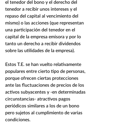
el tenedor del bono y el derecho del 
tenedor a recibir unos intereses y el 
repaso del capital al vencimiento del 
mismo) o las acciones (que representan 
una participación del tenedor en el 
capital de la empresa emisora y por lo 
tanto un derecho a recibir dividendos 
sobre las utilidades de la empresa).
Estos T.E. se han vuelto relativamente 
populares entre cierto tipo de personas, 
porque ofrecen ciertas protecciones 
ante las fluctuaciones de precios de los 
activos subyacentes y -en determinadas 
circunstancias- atractivos pagos 
periódicos similares a los de un bono 
pero sujetos al cumplimiento de varias 
condiciones.