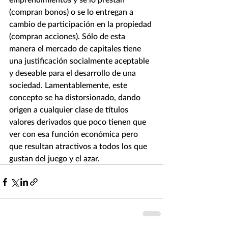
(compran bonos) o se lo entregan a 
cambio de participación en la propiedad 
(compran acciones). Sólo de esta 
manera el mercado de capitales tiene 
una justificación socialmente aceptable 
y deseable para el desarrollo de una 
sociedad. Lamentablemente, este 
concepto se ha distorsionado, dando 
origen a cualquier clase de títulos 
valores derivados que poco tienen que 
ver con esa función económica pero 
que resultan atractivos a todos los que 
gustan del juego y el azar.