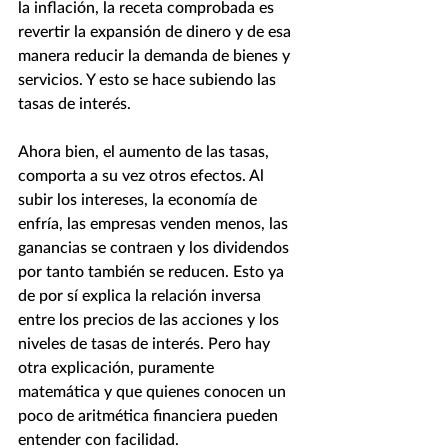
la inflación, la receta comprobada es 
revertir la expansión de dinero y de esa 
manera reducir la demanda de bienes y 
servicios. Y esto se hace subiendo las 
tasas de interés.
Ahora bien, el aumento de las tasas, 
comporta a su vez otros efectos. Al 
subir los intereses, la economía de 
enfría, las empresas venden menos, las 
ganancias se contraen y los dividendos 
por tanto también se reducen. Esto ya 
de por sí explica la relación inversa 
entre los precios de las acciones y los 
niveles de tasas de interés. Pero hay 
otra explicación, puramente 
matemática y que quienes conocen un 
poco de aritmética financiera pueden 
entender con facilidad. 