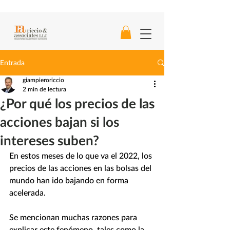
Entrada
giampieroriccio
2 min de lectura
¿Por qué los precios de las
acciones bajan si los
intereses suben?
En estos meses de lo que va el 2022, los 
precios de las acciones en las bolsas del 
mundo han ido bajando en forma 
acelerada. 
Se mencionan muchas razones para 
explicar este fenómeno, tales como la 