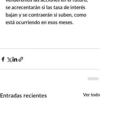
se acrecentarán si las tasa de interés 
bajan y se contraerán si suben, como 
está ocurriendo en esos meses.
Entradas recientes
Ver todo