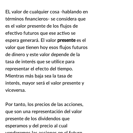
EL valor de cualquier cosa -hablando en 
términos financieros- se considera que 
es el valor presente de los flujos de 
efectivo futuros que ese activo se 
espera generará. El valor 
presente
 es el 
valor que tienen hoy esos flujos futuros 
de dinero y este valor depende de la 
tasa de interés que se utilice para 
representar el efecto del tiempo. 
Mientras más baja sea la tasa de 
interés, mayor será el valor presente y 
viceversa.
Por tanto, los precios de las acciones, 
que son una representación del valor 
presente de los dividendos que 
esperamos y del precio al cual 
venderemos las acciones en el futuro, 