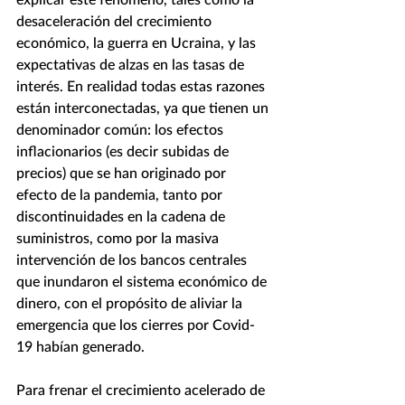
desaceleración del crecimiento 
económico, la guerra en Ucraina, y las 
expectativas de alzas en las tasas de 
interés. En realidad todas estas razones 
están interconectadas, ya que tienen un 
denominador común: los efectos 
inflacionarios (es decir subidas de 
precios) que se han originado por 
efecto de la pandemia, tanto por 
discontinuidades en la cadena de 
suministros, como por la masiva 
intervención de los bancos centrales 
que inundaron el sistema económico de 
dinero, con el propósito de aliviar la 
emergencia que los cierres por Covid-
19 habían generado. 
Para frenar el crecimiento acelerado de 